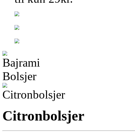
Citronbolsjer