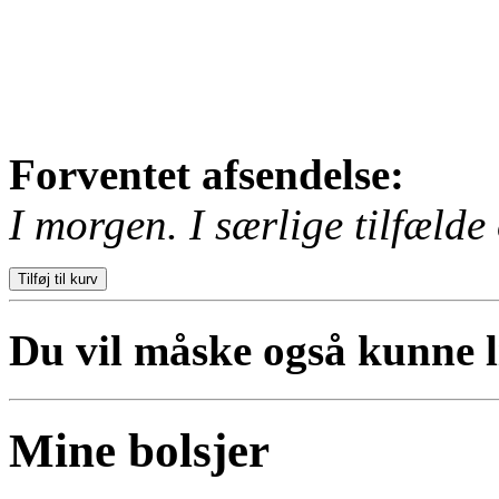
Forventet afsendelse:
I morgen. I særlige tilfælde 
Du vil måske også kunne li
Mine bolsjer