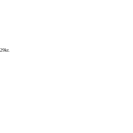
 29kr.