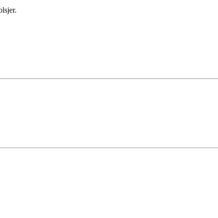
lsjer.