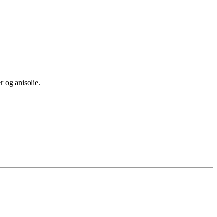
r og anisolie.