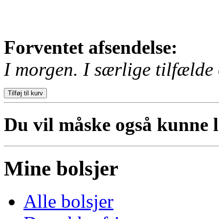
Forventet afsendelse:
I morgen. I særlige tilfælde 
Du vil måske også kunne li
Mine bolsjer
Alle bolsjer