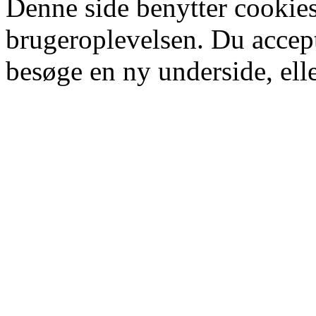
Denne side benytter cookies
brugeroplevelsen. Du accept
besøge en ny underside, elle