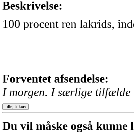
Beskrivelse:
100 procent ren lakrids, in
Forventet afsendelse:
I morgen. I særlige tilfælde 
Du vil måske også kunne li