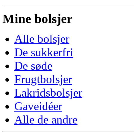
Mine bolsjer
Alle bolsjer
De sukkerfri
De søde
Frugtbolsjer
Lakridsbolsjer
Gaveidéer
Alle de andre