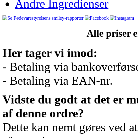
Andre Ingredienser
Alle priser
Her tager vi imod:
- Betaling via bankoverførs
- Betaling via EAN-nr.
Vidste du godt at det er m
af denne ordre?
Dette kan nemt gøres ved a