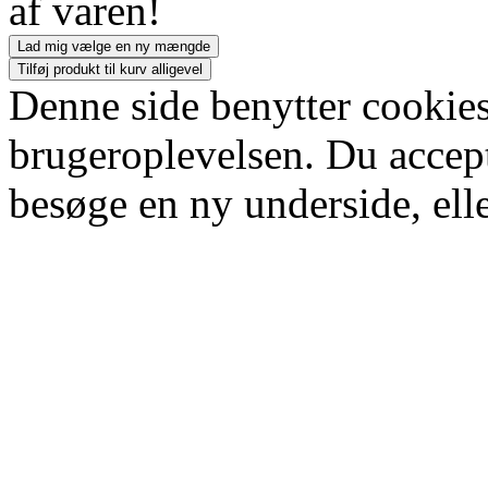
af varen!
Lad mig vælge en ny mængde
Tilføj produkt til kurv alligevel
Denne side benytter cookies
brugeroplevelsen. Du accept
besøge en ny underside, elle