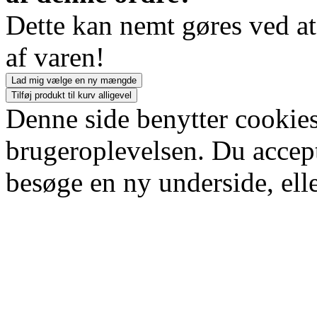
Dette kan nemt gøres ved a
af varen!
Lad mig vælge en ny mængde
Tilføj produkt til kurv alligevel
Denne side benytter cookies
brugeroplevelsen. Du accept
besøge en ny underside, elle