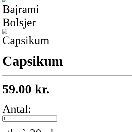
Capsikum
59.00 kr.
Antal: