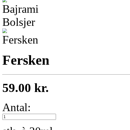
Fersken
59.00 kr.
Antal: