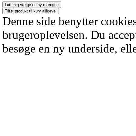
Lad mig vælge en ny mængde
Tilføj produkt til kurv alligevel
Denne side benytter cookies
brugeroplevelsen. Du accept
besøge en ny underside, elle