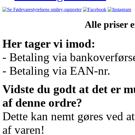
Alle priser
Her tager vi imod:
- Betaling via bankoverførs
- Betaling via EAN-nr.
Vidste du godt at det er m
af denne ordre?
Dette kan nemt gøres ved a
af varen!