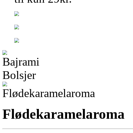
Flødekaramelaroma