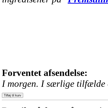
Forventet afsendelse:
I morgen. I særlige tilfælde 