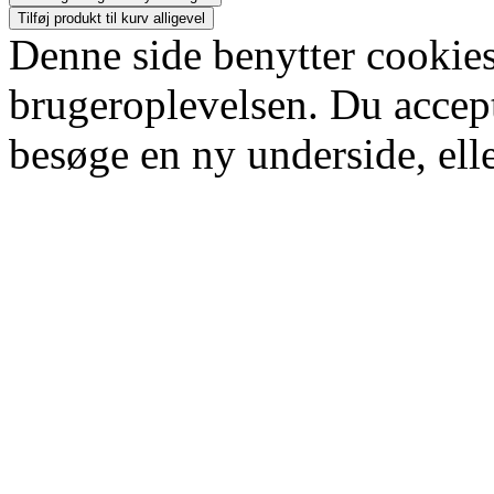
Tilføj produkt til kurv alligevel
Denne side benytter cookies
brugeroplevelsen. Du accept
besøge en ny underside, elle