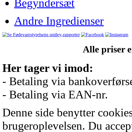
Begyndersæt
Andre Ingredienser
Alle priser
Her tager vi imod:
- Betaling via bankoverførs
- Betaling via EAN-nr.
Denne side benytter cookies
brugeroplevelsen. Du accept