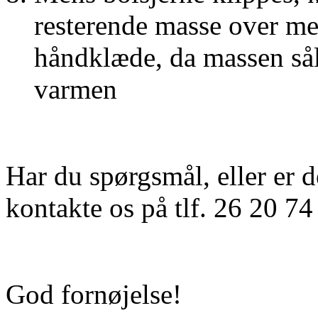
resterende masse over me
håndklæde, da massen sål
varmen
Har du spørgsmål, eller er d
kontakte os på tlf. 26 20 74
God fornøjelse!