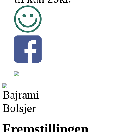
Fremstillingen