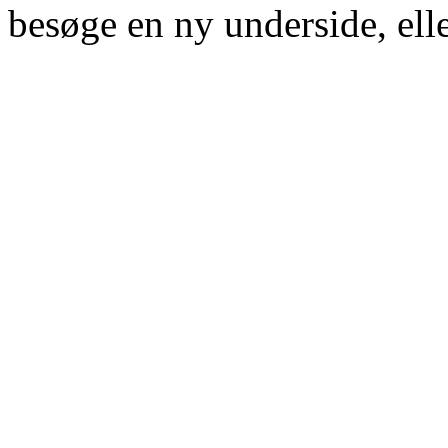
besøge en ny underside, elle